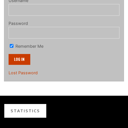
Username
Password
Remember Me
Lost Password
STATISTICS