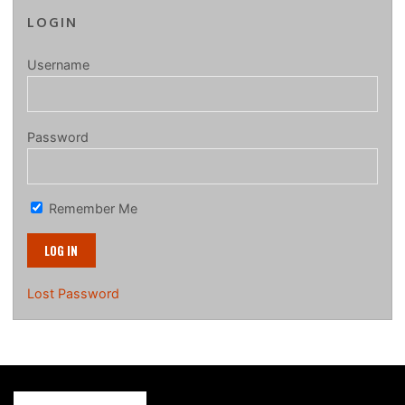
LOGIN
Username
Password
Remember Me
Lost Password