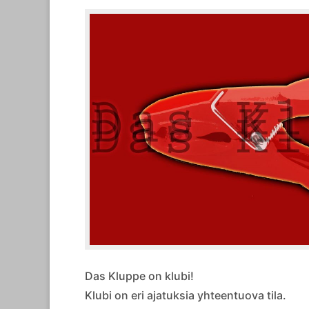
Das Kluppe on klubi!
Klubi on eri ajatuksia yhteentuova tila.