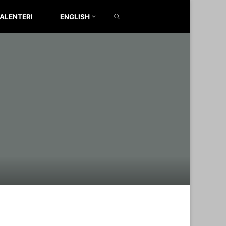
SEARCH
ALENTERI
ENGLISH