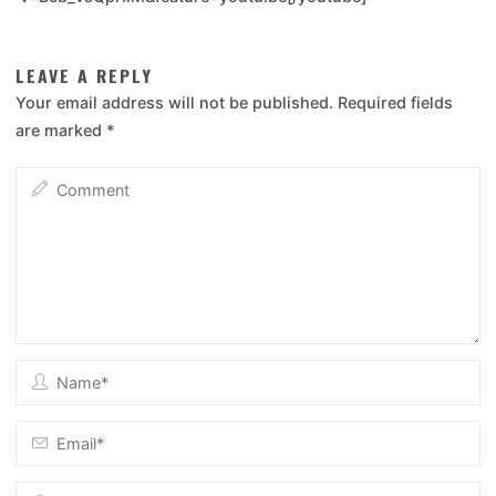
LEAVE A REPLY
Your email address will not be published.
Required fields
are marked
*