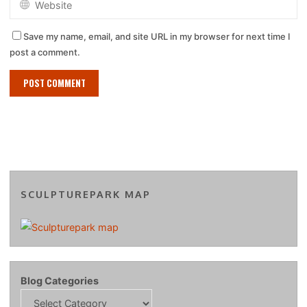
Save my name, email, and site URL in my browser for next time I
post a comment.
SCULPTUREPARK MAP
Blog Categories