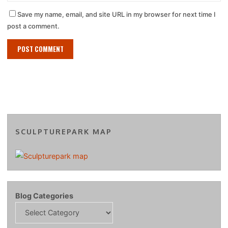
Save my name, email, and site URL in my browser for next time I
post a comment.
SCULPTUREPARK MAP
Blog Categories