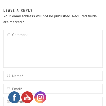
LEAVE A REPLY
Your email address will not be published.
Required fields
are marked
*