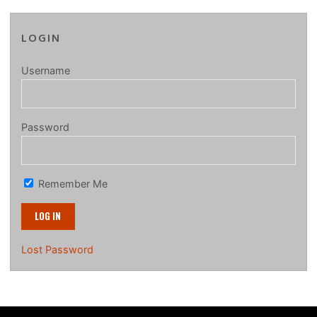
LOGIN
Username
Password
Remember Me
Lost Password