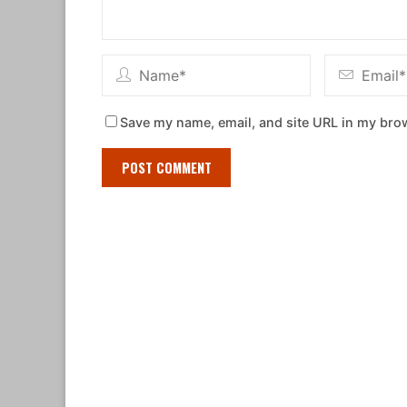
Save my name, email, and site URL in my brow