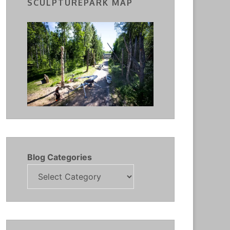
SCULPTUREPARK MAP
Blog Categories