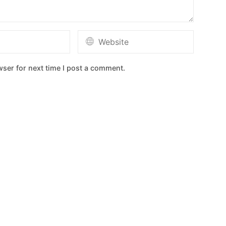
ser for next time I post a comment.