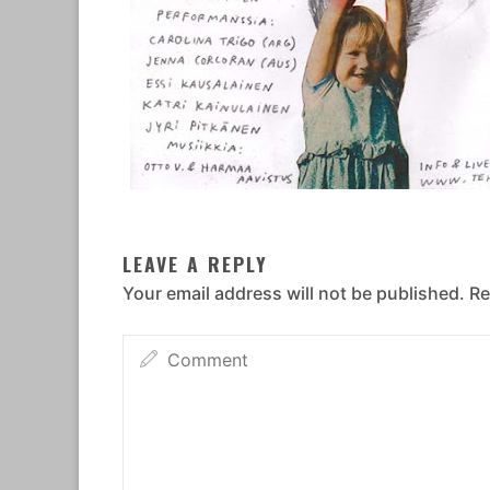
LEAVE A REPLY
Your email address will not be published.
Re