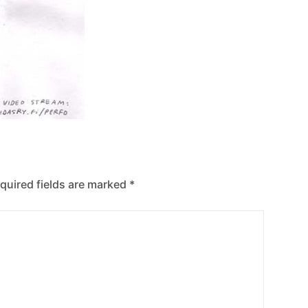
quired fields are marked
*