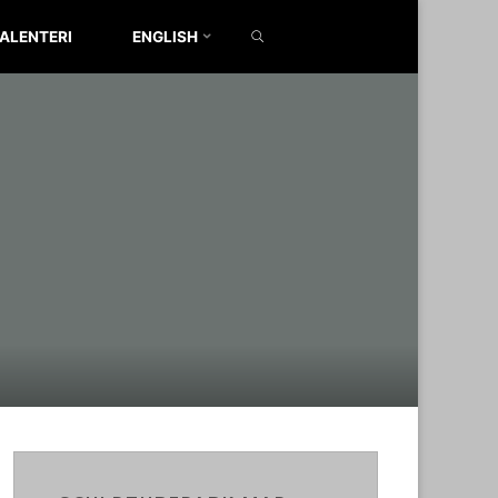
SEARCH
ALENTERI
ENGLISH