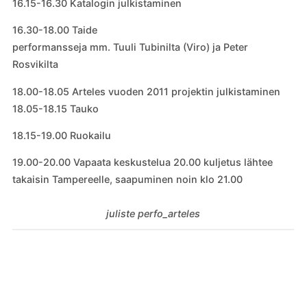
16.15-16.30 Katalogin julkistaminen
16.30-18.00 Taide
performansseja mm. Tuuli Tubinilta (Viro) ja Peter
Rosvikilta
18.00-18.05 Arteles vuoden 2011 projektin julkistaminen
18.05-18.15 Tauko
18.15-19.00 Ruokailu
19.00-20.00 Vapaata keskustelua 20.00 kuljetus lähtee
takaisin Tampereelle, saapuminen noin klo 21.00
juliste perfo_arteles