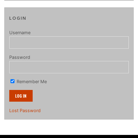
LOGIN
Username
Password
Remember Me
Lost Password