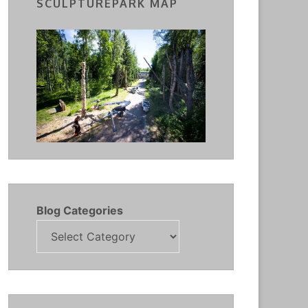
SCULPTUREPARK MAP
Blog Categories