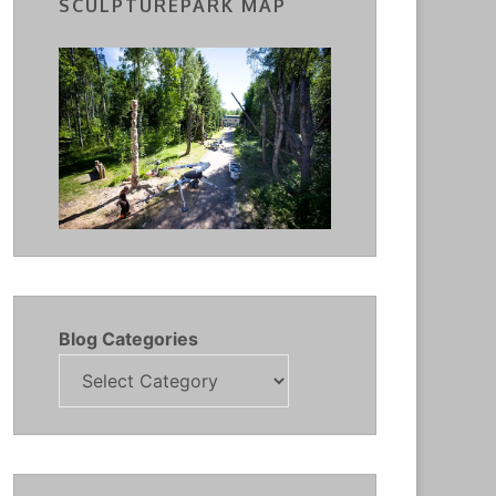
SCULPTUREPARK MAP
Blog Categories