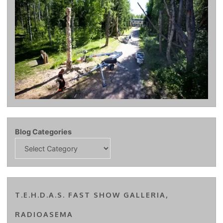
Blog Categories
T.E.H.D.A.S. FAST SHOW GALLERIA,
RADIOASEMA