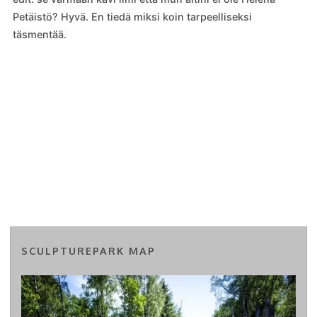
Petäistö? Hyvä. En tiedä miksi koin tarpeelliseksi
täsmentää.
SCULPTUREPARK MAP