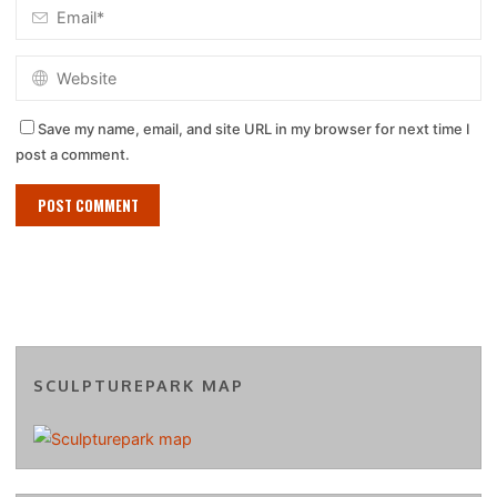
Save my name, email, and site URL in my browser for next time I
post a comment.
SCULPTUREPARK MAP