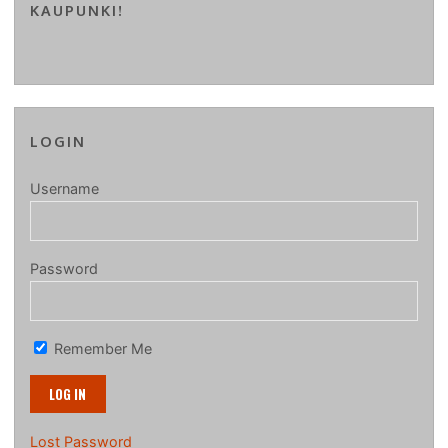
KAUPUNKI!
LOGIN
Username
Password
Remember Me
Lost Password