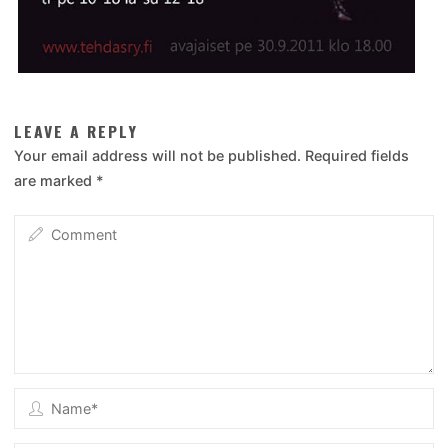
LEAVE A REPLY
Your email address will not be published.
Required fields
are marked
*